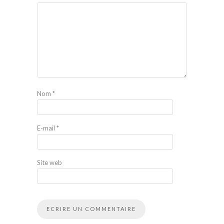
Nom
*
E-mail
*
Site web