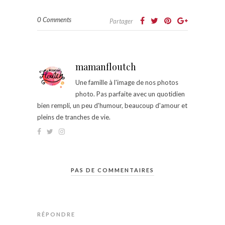
0 Comments
Partager
mamanfloutch
Une famille à l'image de nos photos
photo. Pas parfaite avec un quotidien
bien rempli, un peu d'humour, beaucoup d'amour et
pleins de tranches de vie.
PAS DE COMMENTAIRES
RÉPONDRE