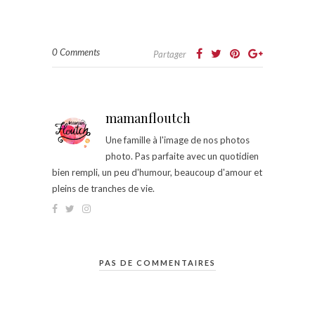
0 Comments
Partager
mamanfloutch
Une famille à l'image de nos photos
photo. Pas parfaite avec un quotidien
bien rempli, un peu d'humour, beaucoup d'amour et
pleins de tranches de vie.
PAS DE COMMENTAIRES