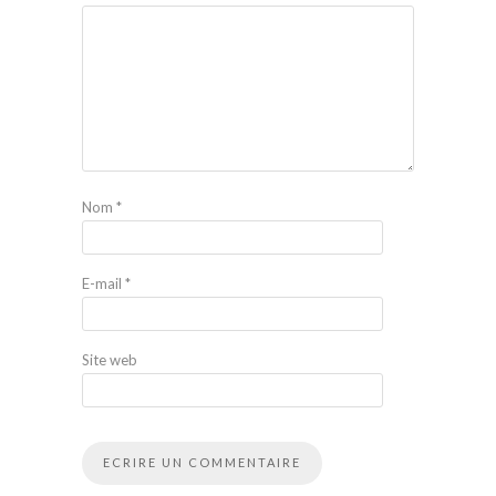
Nom
*
E-mail
*
Site web