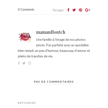
0 Comments
Partager
mamanfloutch
Une famille à l'image de nos photos
photo. Pas parfaite avec un quotidien
bien rempli, un peu d'humour, beaucoup d'amour et
pleins de tranches de vie.
PAS DE COMMENTAIRES
RÉPONDRE