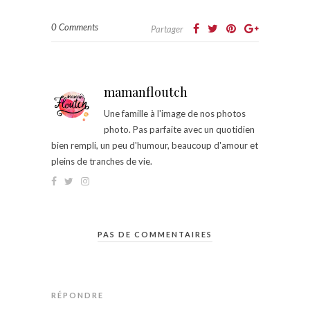
0 Comments
Partager
mamanfloutch
Une famille à l'image de nos photos
photo. Pas parfaite avec un quotidien
bien rempli, un peu d'humour, beaucoup d'amour et
pleins de tranches de vie.
PAS DE COMMENTAIRES
RÉPONDRE