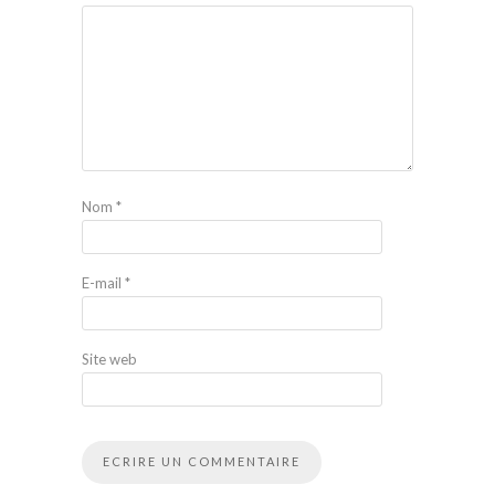
Nom
*
E-mail
*
Site web