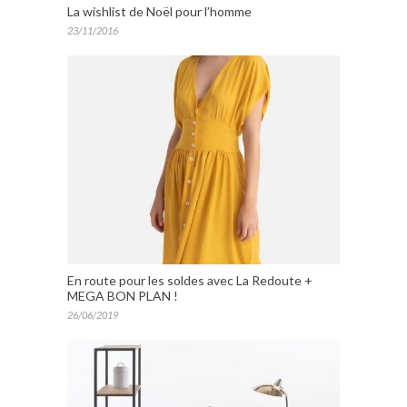
La wishlist de Noël pour l’homme
23/11/2016
En route pour les soldes avec La Redoute +
MEGA BON PLAN !
26/06/2019