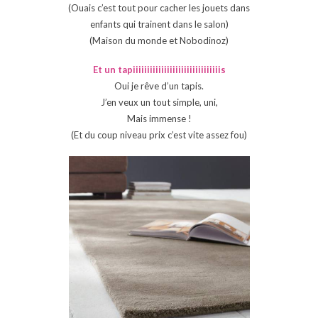
(Ouais c’est tout pour cacher les jouets dans
enfants qui trainent dans le salon)
(Maison du monde et Nobodinoz)
Et un tapiiiiiiiiiiiiiiiiiiiiiiiiiiiiiiis
Oui je rêve d’un tapis.
J’en veux un tout simple, uni,
Mais immense !
(Et du coup niveau prix c’est vite assez fou)