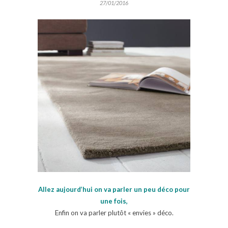
27/01/2016
Allez aujourd’hui on va parler un peu déco pour
une fois,
Enfin on va parler plutôt « envies » déco.