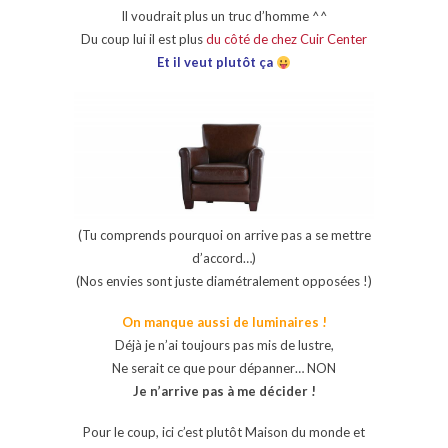
Il voudrait plus un truc d’homme ^^
Du coup lui il est plus
du côté de chez Cuir Center
Et il veut plutôt ça
(Tu comprends pourquoi on arrive pas a se mettre
d’accord…)
(Nos envies sont juste diamétralement opposées !)
On manque aussi de luminaires !
Déjà je n’ai toujours pas mis de lustre,
Ne serait ce que pour dépanner… NON
Je n’arrive pas à me décider !
Pour le coup, ici c’est plutôt Maison du monde et