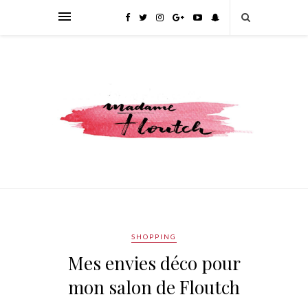
SHOPPING
Mes envies déco pour
mon salon de Floutch