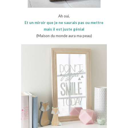
Ah oui,
Et un miroir que je ne saurais pas ou mettre
mais il est juste génial
(Maison du monde aura ma peau)