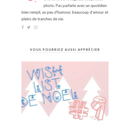
photo. Pas parfaite avec un quotidien
bien rempli, un peu d'humour, beaucoup d'amour et
pleins de tranches de vie.
VOUS POURRIEZ AUSSI APPRÉCIER