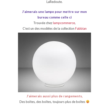
LaRedoute.
J’aimerais une lampe pour mettre sur mon
bureau comme celle ci
Trouvée chez
lampcommerce
,
C’est un des modèles de la collection
Fabbian
J’aimerais aussi plus de rangements,
Des boîtes, des boîtes, toujours plus de boîtes