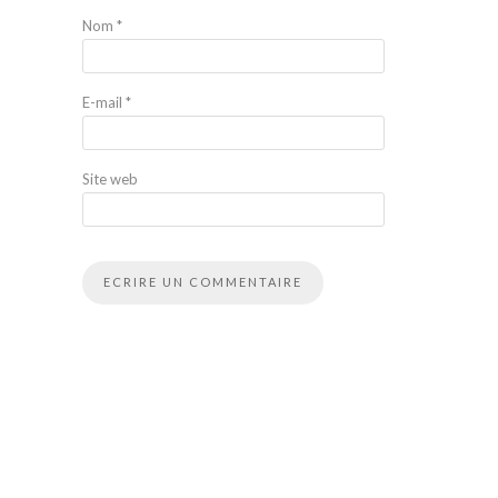
Nom
*
E-mail
*
Site web