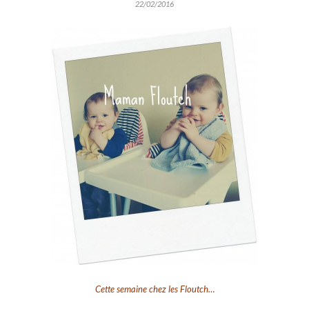
22/02/2016
Cette semaine chez les Floutch…