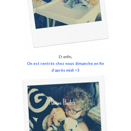
Et enfin,
On est rentrés chez nous dimanche en fin
d’après midi <3