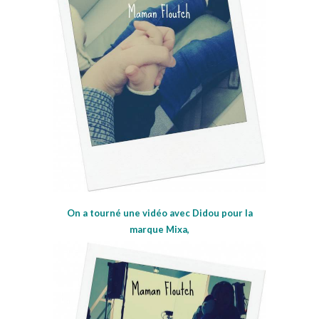
On a tourné une vidéo avec Didou pour la
marque Mixa,