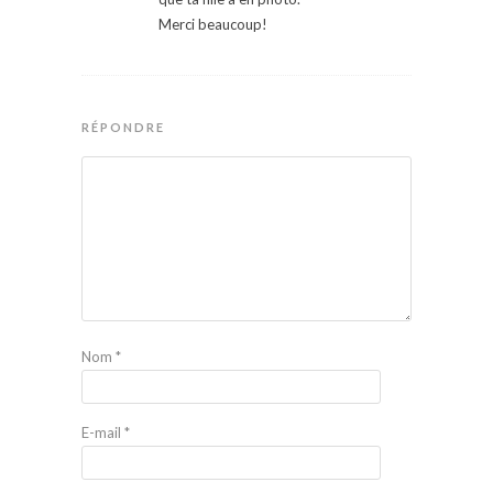
Merci beaucoup!
RÉPONDRE
Nom
*
E-mail
*