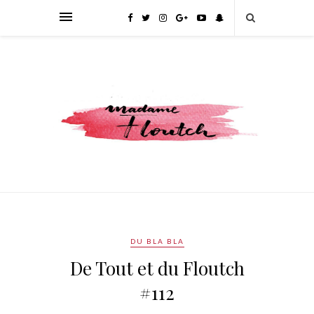
DU BLA BLA
De Tout et du Floutch
#112