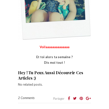
Voilaaaaaaaaaaaaaa
Et toi alors ta semaine ?
Dis moi tout !
Hey ! Tu Peux Aussi Découvrir Ces
Articles ;)
No related posts.
2 Comments
Partager