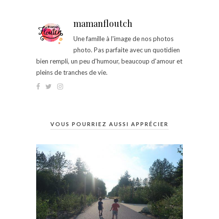
mamanfloutch
Une famille à l'image de nos photos
photo. Pas parfaite avec un quotidien
bien rempli, un peu d'humour, beaucoup d'amour et
pleins de tranches de vie.
VOUS POURRIEZ AUSSI APPRÉCIER