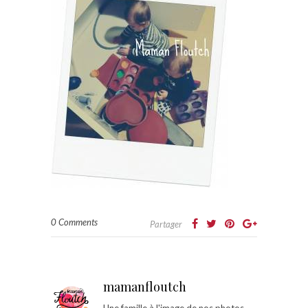
0 Comments
Partager
mamanfloutch