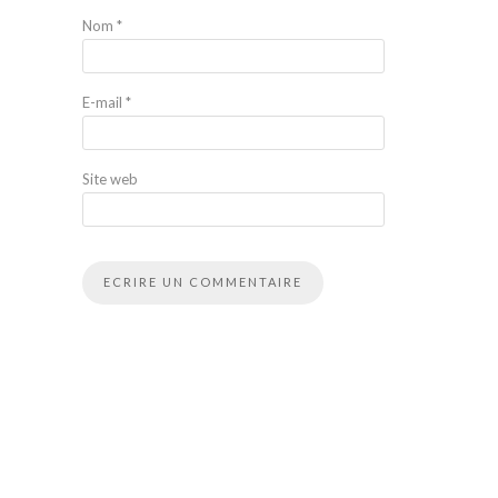
Nom
*
E-mail
*
Site web