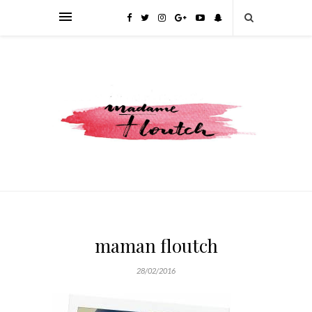
maman floutch
28/02/2016