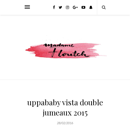
uppababy vista double
jumeaux 2015
28/02/2016