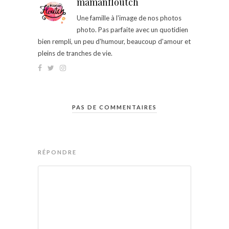
mamanfloutch
Une famille à l'image de nos photos
photo. Pas parfaite avec un quotidien
bien rempli, un peu d'humour, beaucoup d'amour et
pleins de tranches de vie.
PAS DE COMMENTAIRES
RÉPONDRE