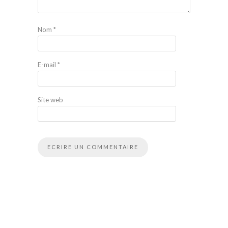
Nom
*
E-mail
*
Site web