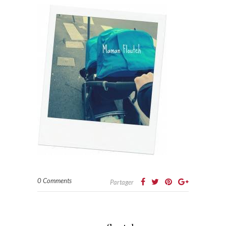
0 Comments
Partager