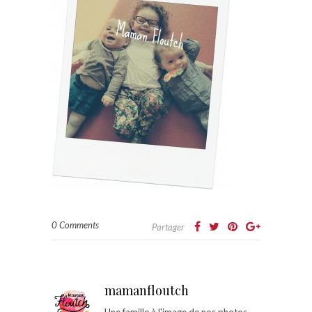
0 Comments
Partager
mamanfloutch