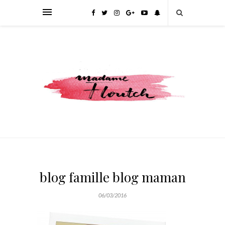
blog famille blog maman
06/03/2016