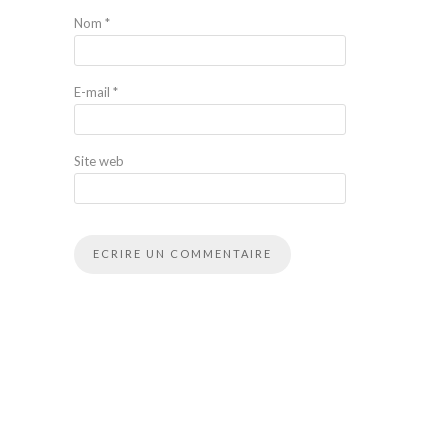
Nom
*
E-mail
*
Site web