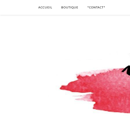
ACCUEIL
BOUTIQUE
*CONTACT*