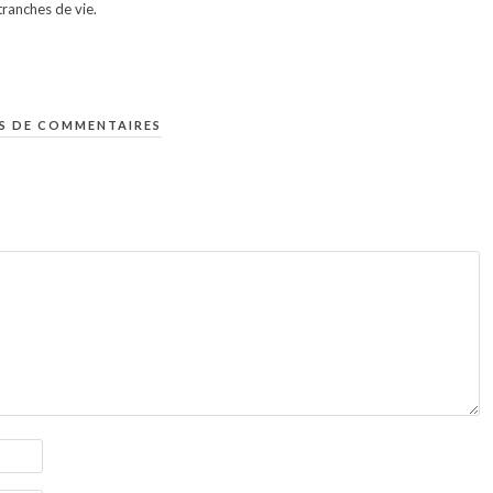
ranches de vie.
S DE COMMENTAIRES