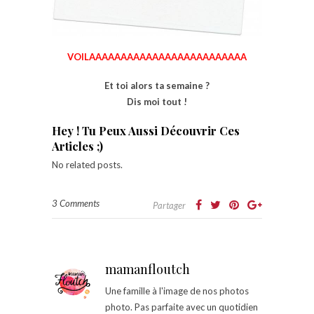
VOILAAAAAAAAAAAAAAAAAAAAAAAAA
Et toi alors ta semaine ?
Dis moi tout !
Hey ! Tu Peux Aussi Découvrir Ces
Articles ;)
No related posts.
3 Comments
Partager
mamanfloutch
Une famille à l'image de nos photos
photo. Pas parfaite avec un quotidien