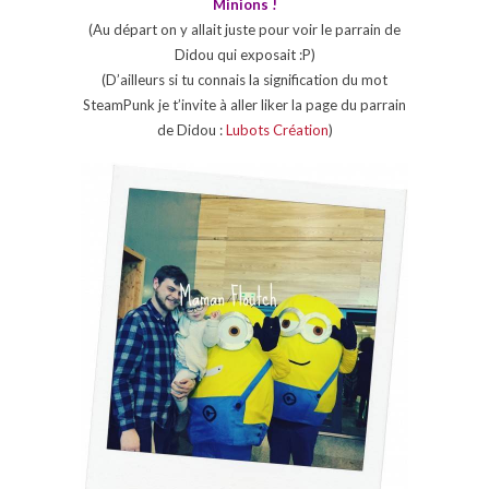
Minions !
(Au départ on y allait juste pour voir le parrain de
Didou qui exposait :P)
(D’ailleurs si tu connais la signification du mot
SteamPunk je t’invite à aller liker la page du parrain
de Didou :
Lubots Création
)