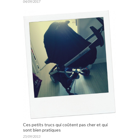
04/09/2017
Ces petits trucs qui coûtent pas cher et qui
sont bien pratiques
25/09/2013