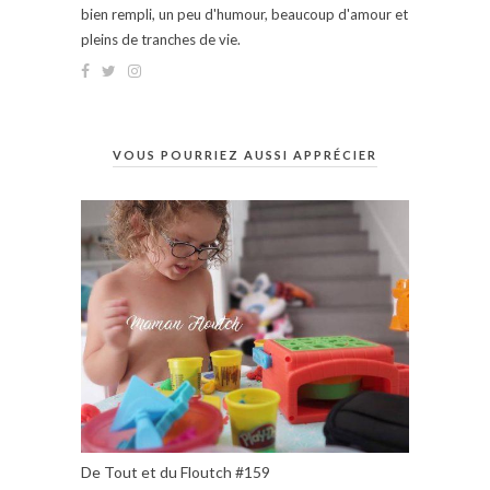
bien rempli, un peu d'humour, beaucoup d'amour et
pleins de tranches de vie.
VOUS POURRIEZ AUSSI APPRÉCIER
De Tout et du Floutch #159