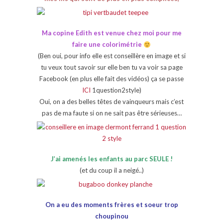
Ma copine Edith est venue chez moi pour me
faire une colorimétrie
(Ben oui, pour info elle est conseillère en image et si
tu veux tout savoir sur elle ben tu va voir sa page
Facebook (en plus elle fait des vidéos) ça se passe
ICI
1question2style)
Oui, on a des belles têtes de vainqueurs mais c’est
pas de ma faute si on ne sait pas être sérieuses…
J’ai amenés les enfants au parc SEULE !
(et du coup il a neigé..)
On a eu des moments frères et soeur trop
choupinou