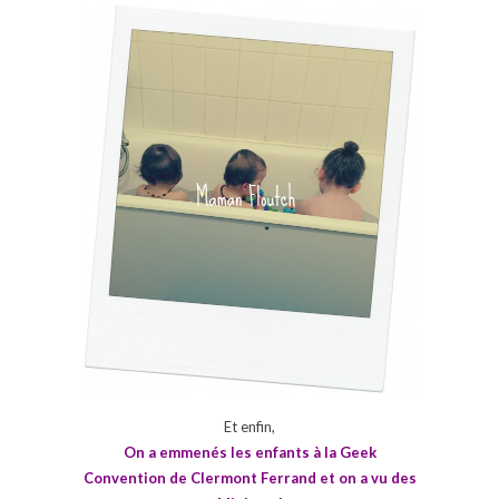
Et enfin,
On a emmenés les enfants à la Geek
Convention de Clermont Ferrand et on a vu des