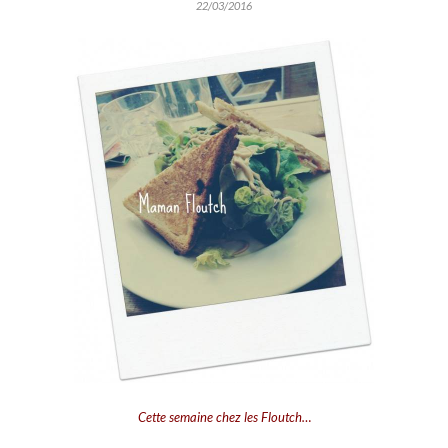
22/03/2016
Cette semaine chez les Floutch…