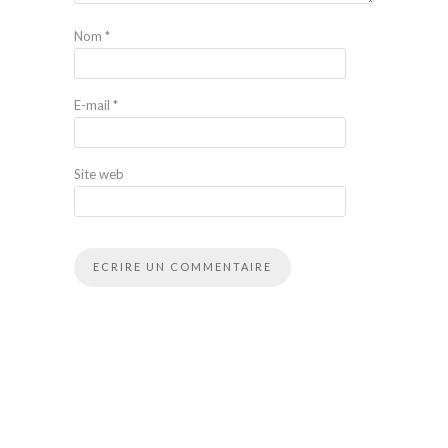
Nom
*
E-mail
*
Site web