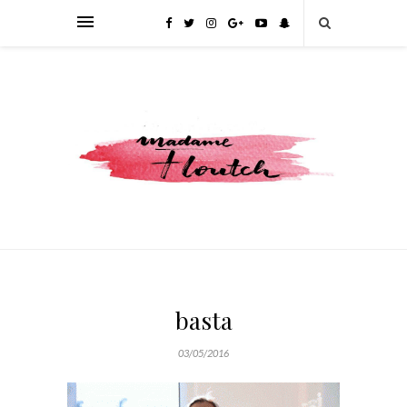
basta
03/05/2016