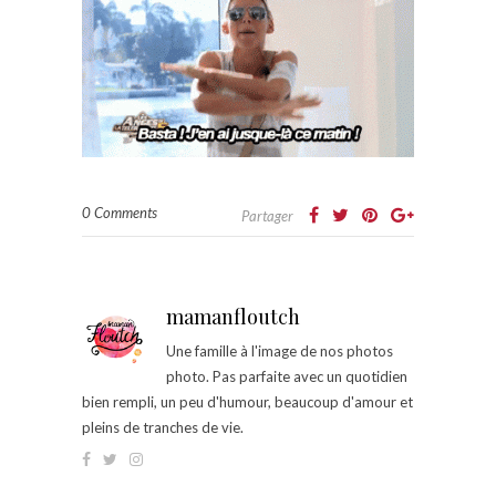
0 Comments
Partager
mamanfloutch
Une famille à l'image de nos photos
photo. Pas parfaite avec un quotidien
bien rempli, un peu d'humour, beaucoup d'amour et
pleins de tranches de vie.