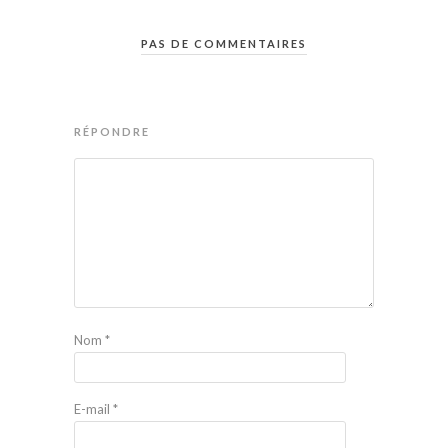
PAS DE COMMENTAIRES
RÉPONDRE
Nom
*
E-mail
*