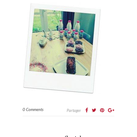
0 Comments
Partager