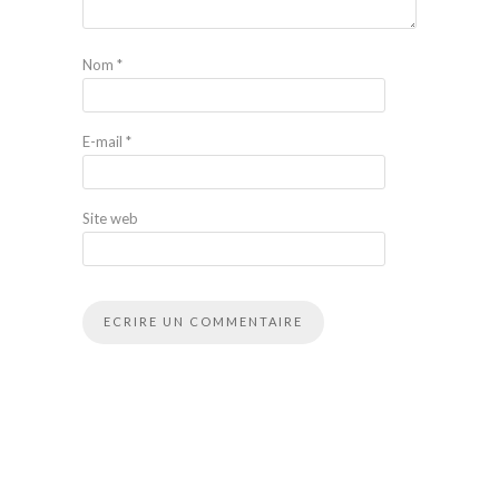
Nom
*
E-mail
*
Site web