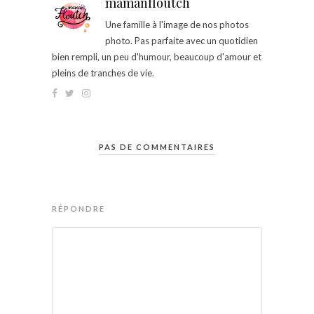
mamanfloutch
Une famille à l'image de nos photos
photo. Pas parfaite avec un quotidien
bien rempli, un peu d'humour, beaucoup d'amour et
pleins de tranches de vie.
PAS DE COMMENTAIRES
RÉPONDRE