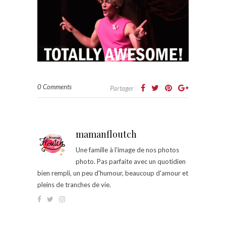
0 Comments
Partager
mamanfloutch
Une famille à l'image de nos photos
photo. Pas parfaite avec un quotidien
bien rempli, un peu d'humour, beaucoup d'amour et
pleins de tranches de vie.