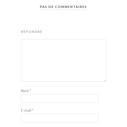
PAS DE COMMENTAIRES
RÉPONDRE
Nom
*
E-mail
*