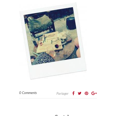
0 Comments
Partager