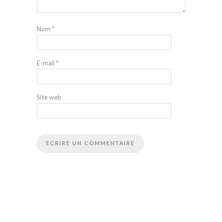
Nom
*
E-mail
*
Site web