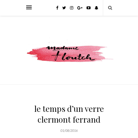
le temps d’un verre
clermont ferrand
01/08/2016