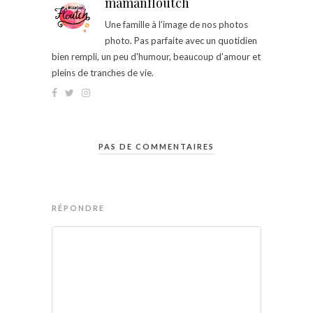
mamanfloutch
Une famille à l'image de nos photos
photo. Pas parfaite avec un quotidien
bien rempli, un peu d'humour, beaucoup d'amour et
pleins de tranches de vie.
PAS DE COMMENTAIRES
RÉPONDRE