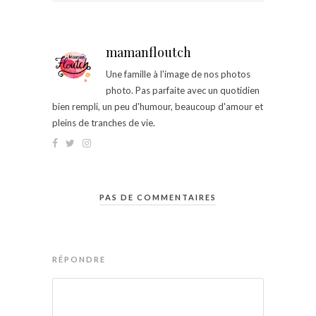
mamanfloutch
Une famille à l'image de nos photos
photo. Pas parfaite avec un quotidien
bien rempli, un peu d'humour, beaucoup d'amour et
pleins de tranches de vie.
PAS DE COMMENTAIRES
RÉPONDRE