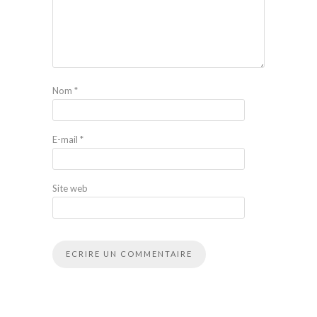
Nom
*
E-mail
*
Site web