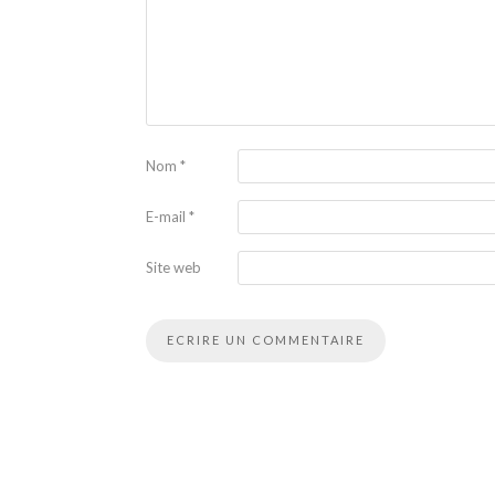
Nom
*
E-mail
*
Site web