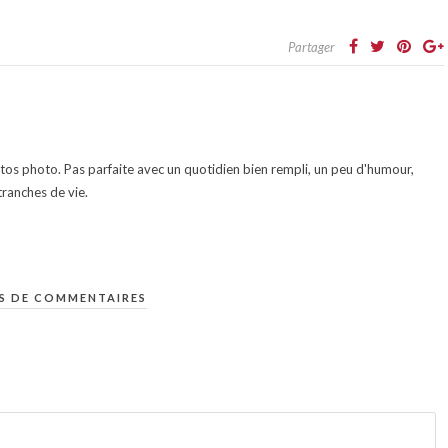
Partager
otos photo. Pas parfaite avec un quotidien bien rempli, un peu d'humour,
ranches de vie.
S DE COMMENTAIRES