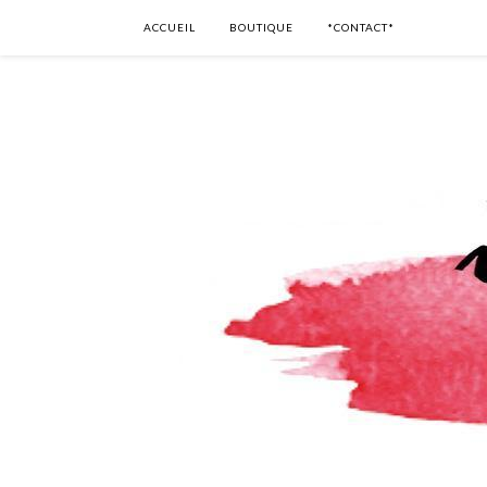
ACCUEIL
BOUTIQUE
*CONTACT*