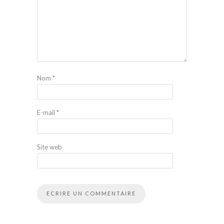
Nom
*
E-mail
*
Site web