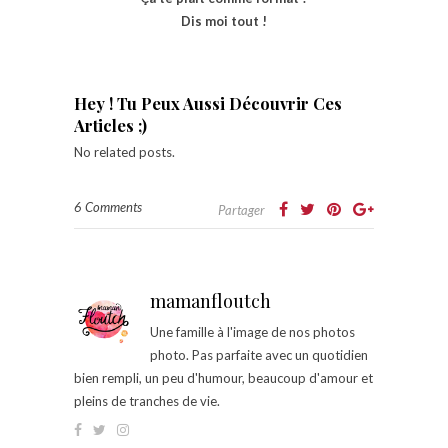
Dis moi tout !
Hey ! Tu Peux Aussi Découvrir Ces
Articles ;)
No related posts.
6 Comments
Partager
mamanfloutch
Une famille à l'image de nos photos
photo. Pas parfaite avec un quotidien
bien rempli, un peu d'humour, beaucoup d'amour et
pleins de tranches de vie.