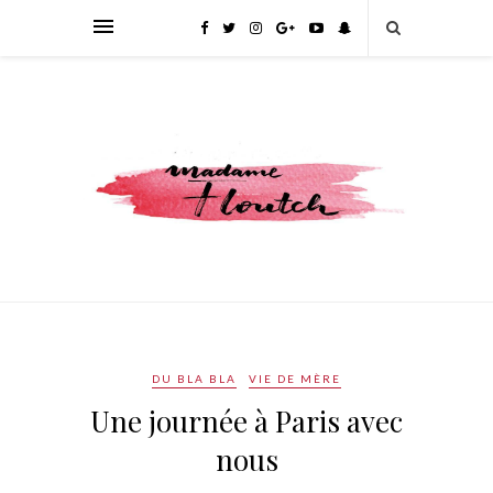
DU BLA BLA
VIE DE MÈRE
Une journée à Paris avec
nous