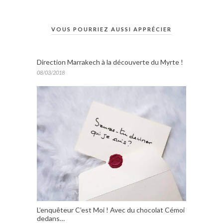
VOUS POURRIEZ AUSSI APPRÉCIER
Direction Marrakech à la découverte du Myrte !
08/03/2018
L’enquêteur C’est Moi ! Avec du chocolat Cémoi
dedans…