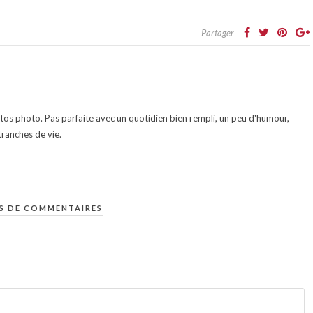
Partager
otos photo. Pas parfaite avec un quotidien bien rempli, un peu d'humour,
ranches de vie.
S DE COMMENTAIRES