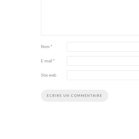
Nom
*
E-mail
*
Site web