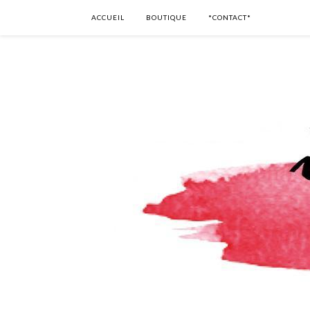
ACCUEIL
BOUTIQUE
*CONTACT*