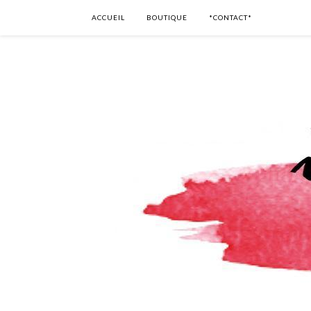
ACCUEIL
BOUTIQUE
*CONTACT*