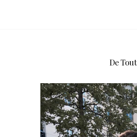
De Tout