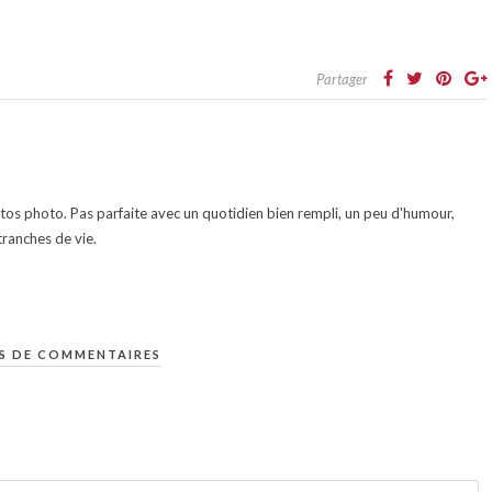
Partager
otos photo. Pas parfaite avec un quotidien bien rempli, un peu d'humour,
ranches de vie.
S DE COMMENTAIRES