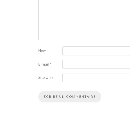
Nom
*
E-mail
*
Site web