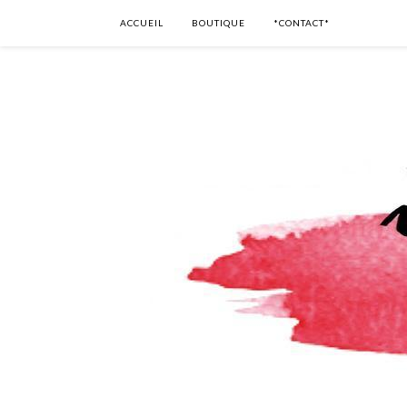
ACCUEIL
BOUTIQUE
*CONTACT*