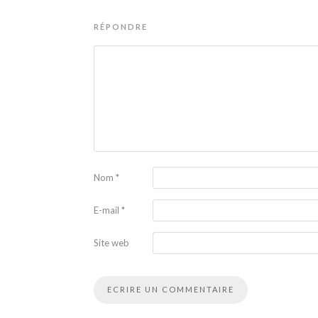
RÉPONDRE
Nom
*
E-mail
*
Site web