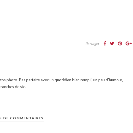
Partager
otos photo. Pas parfaite avec un quotidien bien rempli, un peu d'humour,
ranches de vie.
S DE COMMENTAIRES