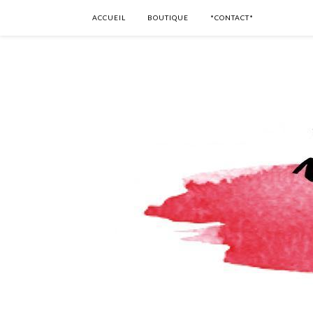
ACCUEIL
BOUTIQUE
*CONTACT*