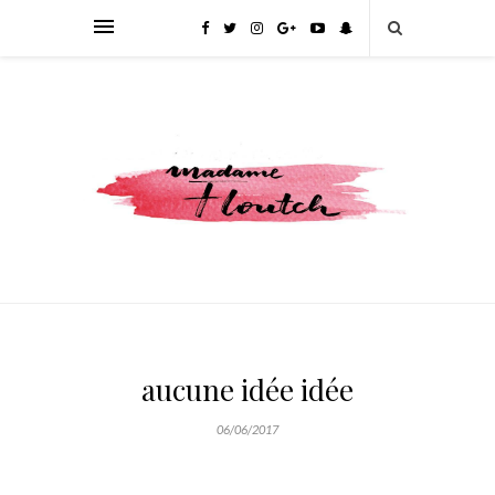
aucune idée idée
06/06/2017