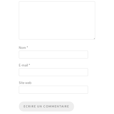
Nom
*
E-mail
*
Site web