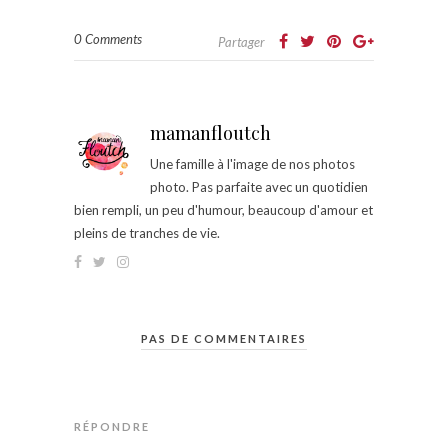
0 Comments
Partager
mamanfloutch
Une famille à l'image de nos photos
photo. Pas parfaite avec un quotidien
bien rempli, un peu d'humour, beaucoup d'amour et
pleins de tranches de vie.
PAS DE COMMENTAIRES
RÉPONDRE