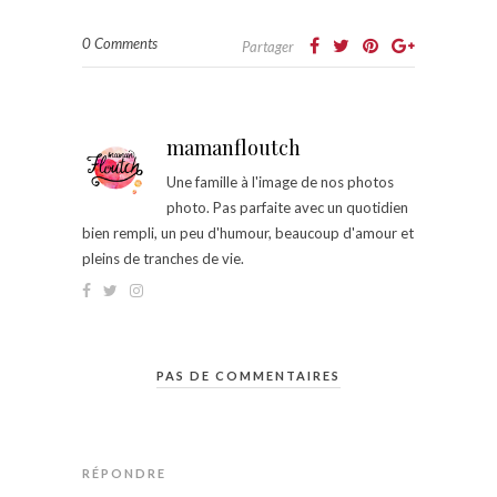
0 Comments
Partager
mamanfloutch
Une famille à l'image de nos photos
photo. Pas parfaite avec un quotidien
bien rempli, un peu d'humour, beaucoup d'amour et
pleins de tranches de vie.
PAS DE COMMENTAIRES
RÉPONDRE