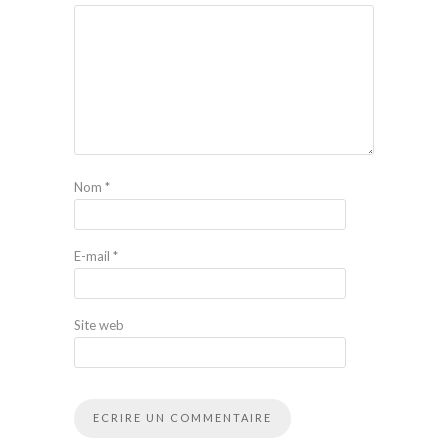
Nom
*
E-mail
*
Site web