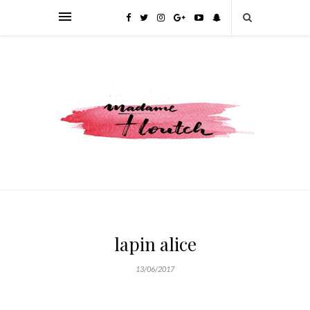
lapin alice
13/06/2017