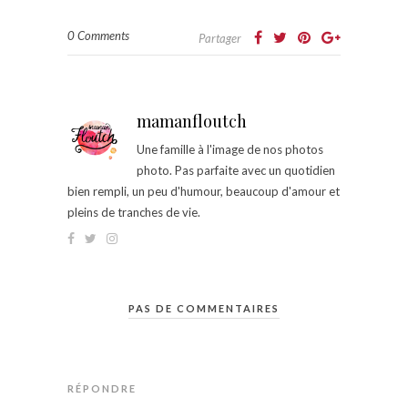
0 Comments
Partager
mamanfloutch
Une famille à l'image de nos photos
photo. Pas parfaite avec un quotidien
bien rempli, un peu d'humour, beaucoup d'amour et
pleins de tranches de vie.
PAS DE COMMENTAIRES
RÉPONDRE