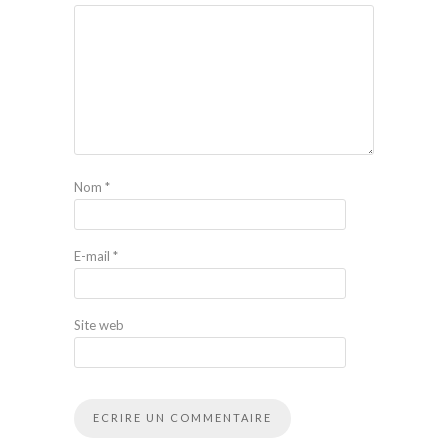
Nom
*
E-mail
*
Site web