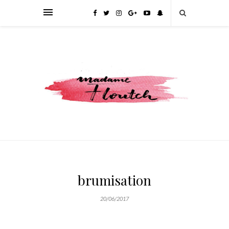
brumisation
20/06/2017