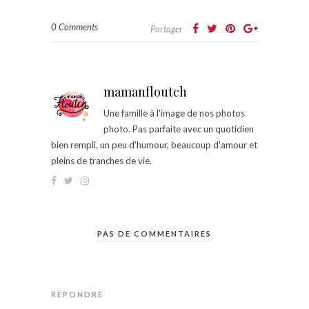
0 Comments
Partager
mamanfloutch
Une famille à l'image de nos photos
photo. Pas parfaite avec un quotidien
bien rempli, un peu d'humour, beaucoup d'amour et
pleins de tranches de vie.
PAS DE COMMENTAIRES
RÉPONDRE