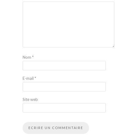
Nom
*
E-mail
*
Site web