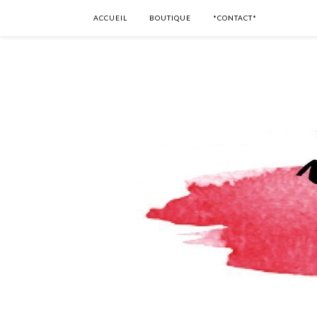
ACCUEIL
BOUTIQUE
*CONTACT*