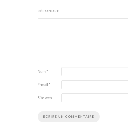
RÉPONDRE
Nom
*
E-mail
*
Site web