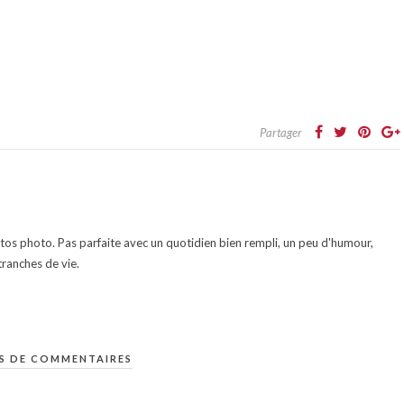
Partager
otos photo. Pas parfaite avec un quotidien bien rempli, un peu d'humour,
ranches de vie.
S DE COMMENTAIRES