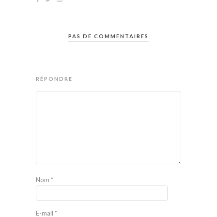
PAS DE COMMENTAIRES
RÉPONDRE
Nom
*
E-mail
*