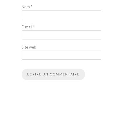
Nom
*
E-mail
*
Site web