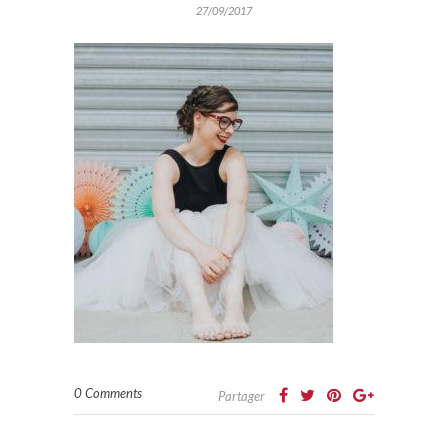
27/09/2017
0 Comments
Partager