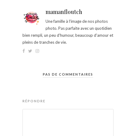
mamanfloutch
Une famille à l'image de nos photos
photo. Pas parfaite avec un quotidien
bien rempli, un peu d'humour, beaucoup d'amour et
pleins de tranches de vie.
PAS DE COMMENTAIRES
RÉPONDRE