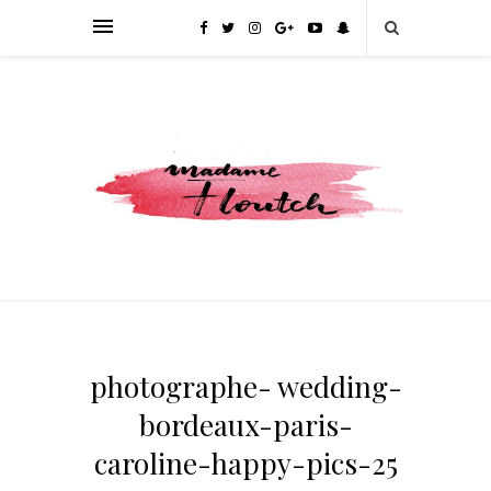
photographe- wedding-
bordeaux-paris-
caroline-happy-pics-25