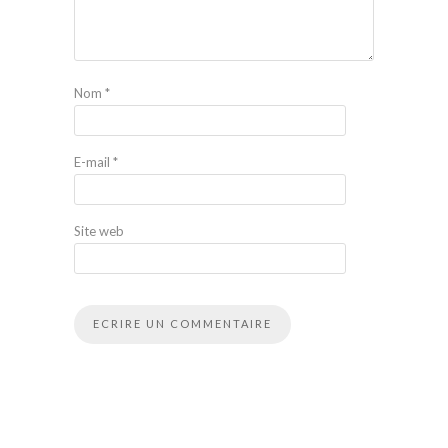
Nom
*
E-mail
*
Site web