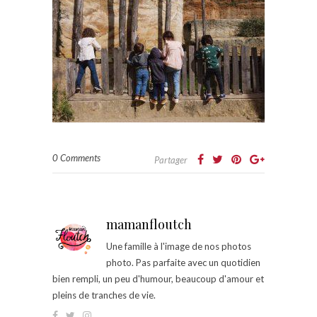
0 Comments
Partager
mamanfloutch
Une famille à l'image de nos photos
photo. Pas parfaite avec un quotidien
bien rempli, un peu d'humour, beaucoup d'amour et
pleins de tranches de vie.