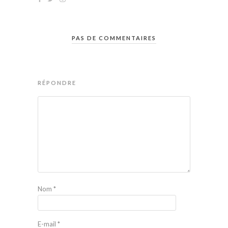
PAS DE COMMENTAIRES
RÉPONDRE
Nom
*
E-mail
*