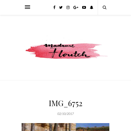
IMG_6752
02/10/2017