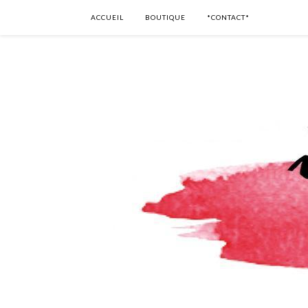
ACCUEIL
BOUTIQUE
*CONTACT*