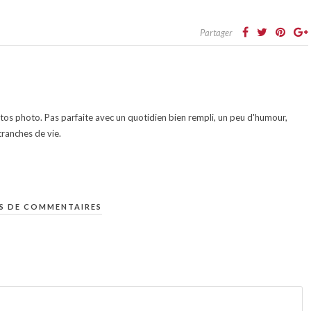
Partager
otos photo. Pas parfaite avec un quotidien bien rempli, un peu d'humour,
ranches de vie.
S DE COMMENTAIRES