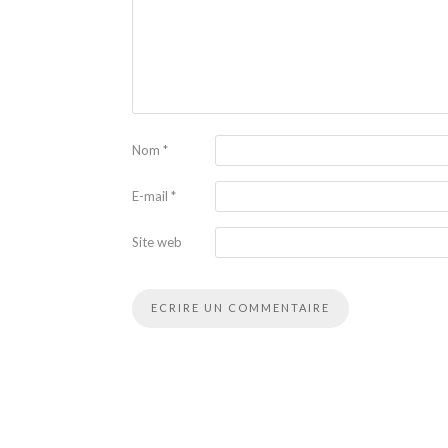
Nom
*
E-mail
*
Site web