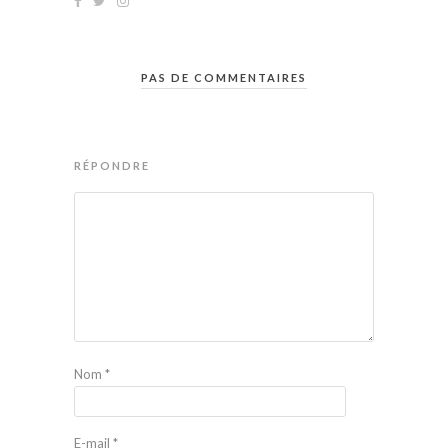
PAS DE COMMENTAIRES
RÉPONDRE
Nom
*
E-mail
*