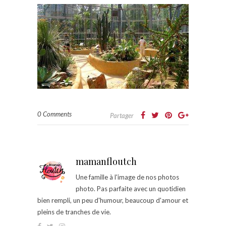
0 Comments
Partager
mamanfloutch
Une famille à l'image de nos photos
photo. Pas parfaite avec un quotidien
bien rempli, un peu d'humour, beaucoup d'amour et
pleins de tranches de vie.