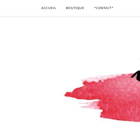
ACCUEIL
BOUTIQUE
*CONTACT*