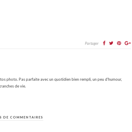
Partager
otos photo. Pas parfaite avec un quotidien bien rempli, un peu d'humour,
ranches de vie.
S DE COMMENTAIRES