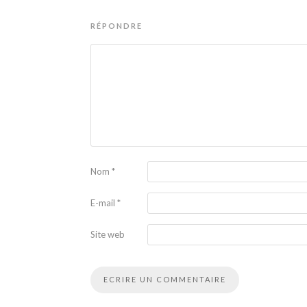
RÉPONDRE
Nom
*
E-mail
*
Site web