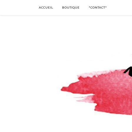
ACCUEIL
BOUTIQUE
*CONTACT*