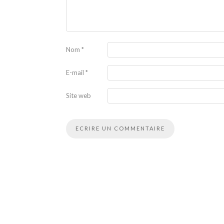
Nom
*
E-mail
*
Site web