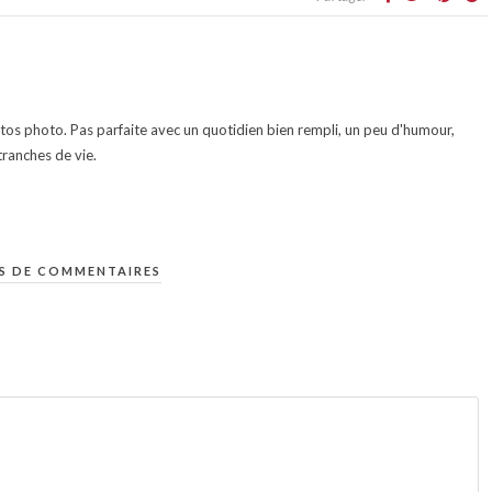
otos photo. Pas parfaite avec un quotidien bien rempli, un peu d'humour,
ranches de vie.
S DE COMMENTAIRES