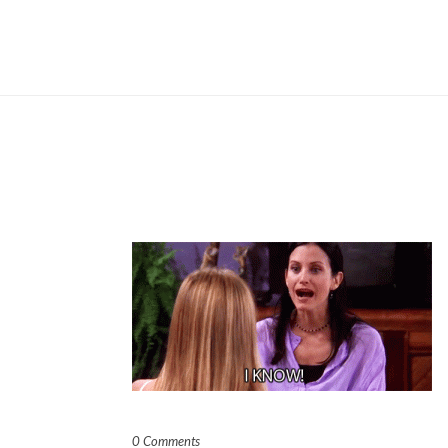
0 Comments