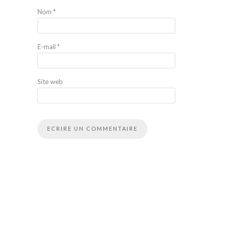
Nom
*
E-mail
*
Site web