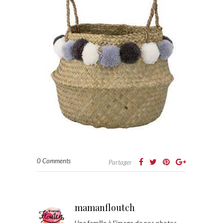
0 Comments
Partager
mamanfloutch