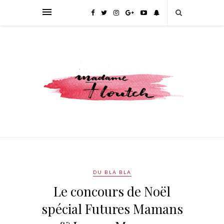
DU BLA BLA
Le concours de Noël
spécial Futures Mamans