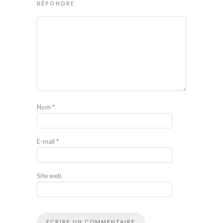
RÉPONDRE
Nom
*
E-mail
*
Site web