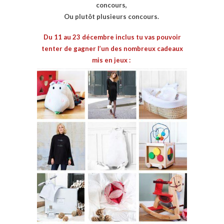
concours,
Ou plutôt plusieurs concours.
Du 11 au 23 décembre inclus tu vas pouvoir
tenter de gagner l’un des nombreux cadeaux
mis en jeux :