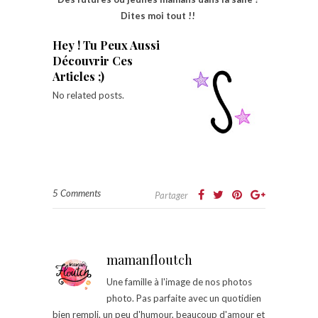
Dites moi tout !!
Hey ! Tu Peux Aussi
Découvrir Ces
Articles ;)
No related posts.
5 Comments
Partager
mamanfloutch
Une famille à l'image de nos photos
photo. Pas parfaite avec un quotidien
bien rempli, un peu d'humour, beaucoup d'amour et