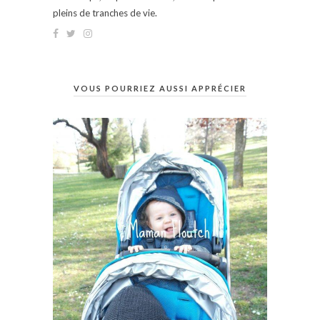
pleins de tranches de vie.
VOUS POURRIEZ AUSSI APPRÉCIER