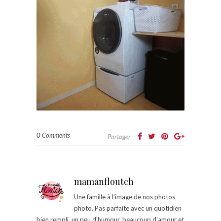
0 Comments
Partager
mamanfloutch
Une famille à l'image de nos photos
photo. Pas parfaite avec un quotidien
bien rempli, un peu d'humour, beaucoup d'amour et