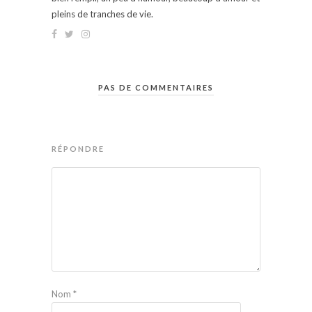
pleins de tranches de vie.
PAS DE COMMENTAIRES
RÉPONDRE
Nom
*