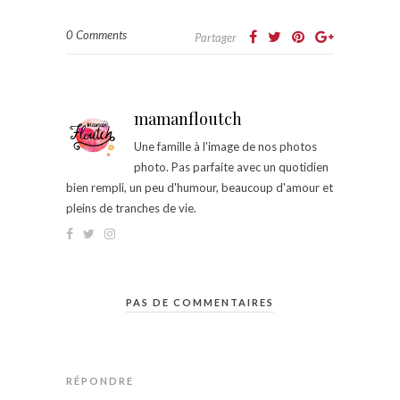
0 Comments
Partager
mamanfloutch
Une famille à l'image de nos photos
photo. Pas parfaite avec un quotidien
bien rempli, un peu d'humour, beaucoup d'amour et
pleins de tranches de vie.
PAS DE COMMENTAIRES
RÉPONDRE