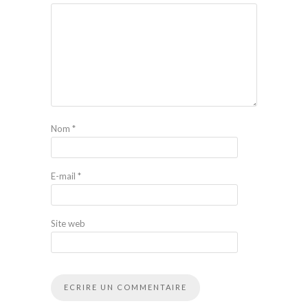
Nom
*
E-mail
*
Site web