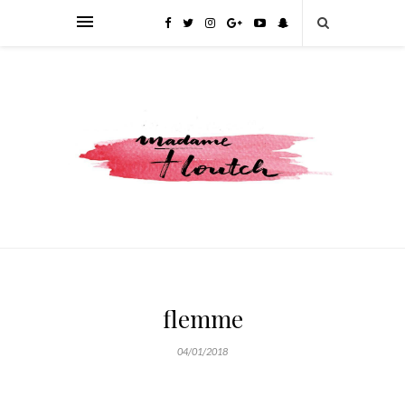
flemme
04/01/2018