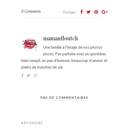
0 Comments
Partager
mamanfloutch
Une famille à l'image de nos photos
photo. Pas parfaite avec un quotidien
bien rempli, un peu d'humour, beaucoup d'amour et
pleins de tranches de vie.
PAS DE COMMENTAIRES
RÉPONDRE