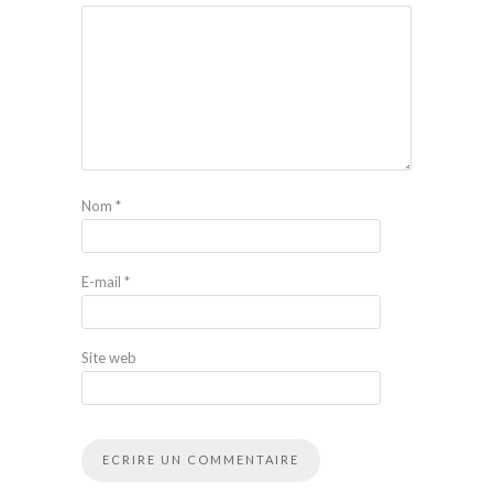
Nom
*
E-mail
*
Site web