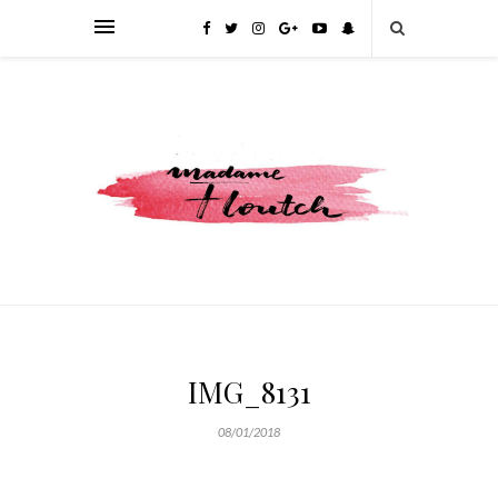
IMG_8131
08/01/2018