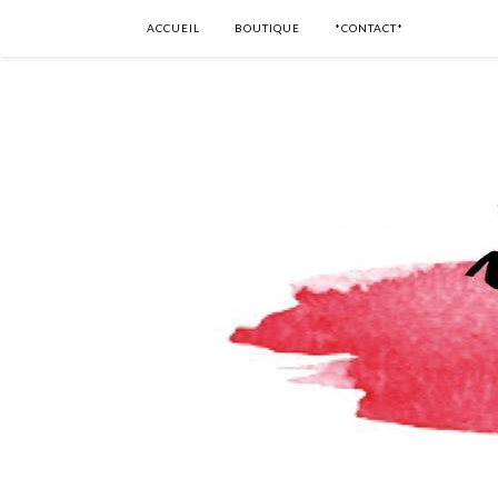
ACCUEIL
BOUTIQUE
*CONTACT*