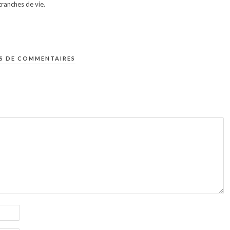
ranches de vie.
S DE COMMENTAIRES