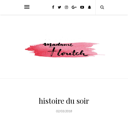
histoire du soir
02/03/2018