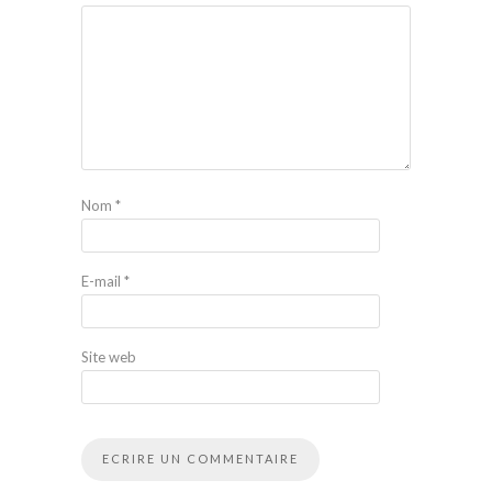
Nom
*
E-mail
*
Site web