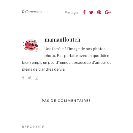
0 Comments
Partager
mamanfloutch
Une famille à l'image de nos photos
photo. Pas parfaite avec un quotidien
bien rempli, un peu d'humour, beaucoup d'amour et
pleins de tranches de vie.
PAS DE COMMENTAIRES
RÉPONDRE