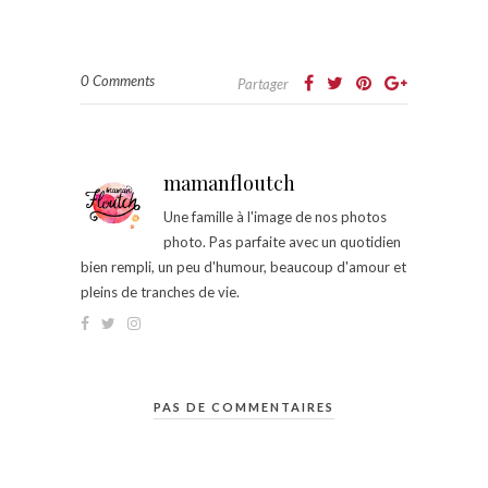
0 Comments
Partager
mamanfloutch
Une famille à l'image de nos photos
photo. Pas parfaite avec un quotidien
bien rempli, un peu d'humour, beaucoup d'amour et
pleins de tranches de vie.
PAS DE COMMENTAIRES