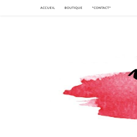
ACCUEIL
BOUTIQUE
*CONTACT*