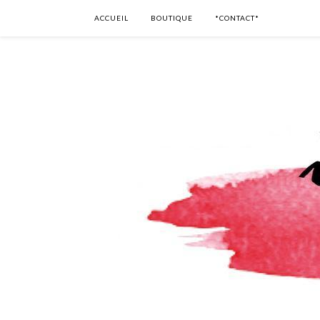
ACCUEIL
BOUTIQUE
*CONTACT*