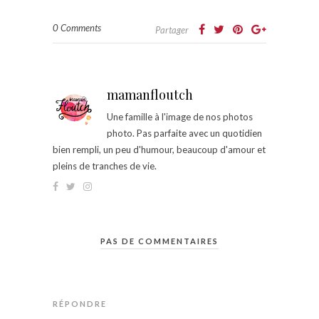
0 Comments
Partager
mamanfloutch
Une famille à l'image de nos photos
photo. Pas parfaite avec un quotidien
bien rempli, un peu d'humour, beaucoup d'amour et
pleins de tranches de vie.
PAS DE COMMENTAIRES
RÉPONDRE