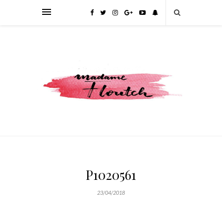
P1020561
23/04/2018