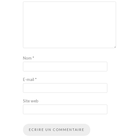
Nom
*
E-mail
*
Site web