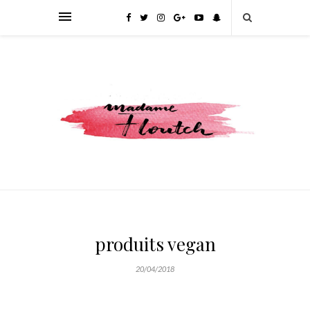
produits vegan
20/04/2018