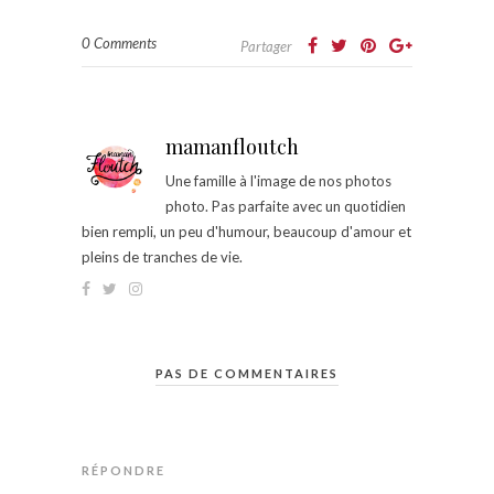
0 Comments
Partager
mamanfloutch
Une famille à l'image de nos photos
photo. Pas parfaite avec un quotidien
bien rempli, un peu d'humour, beaucoup d'amour et
pleins de tranches de vie.
PAS DE COMMENTAIRES
RÉPONDRE