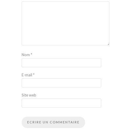
Nom
*
E-mail
*
Site web