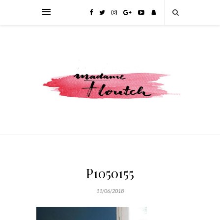
P1050155
11/06/2018