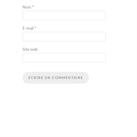
Nom
*
E-mail
*
Site web