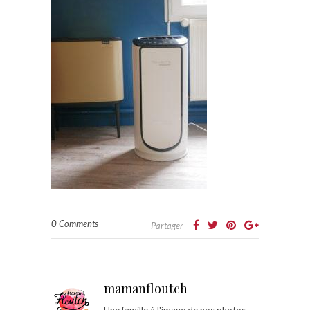
0 Comments
Partager
mamanfloutch