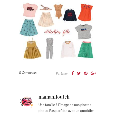
0 Comments
Partager
mamanfloutch
Une famille à l'image de nos photos
photo. Pas parfaite avec un quotidien