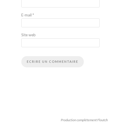
E-mail
*
Site web
Production complétement Floutch