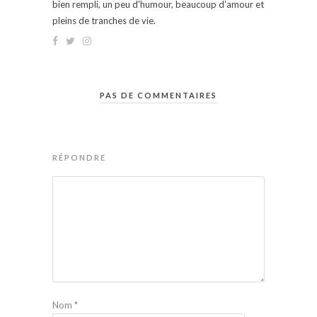
bien rempli, un peu d'humour, beaucoup d'amour et
pleins de tranches de vie.
PAS DE COMMENTAIRES
RÉPONDRE
Nom
*