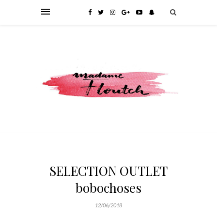
SELECTION OUTLET
bobochoses
12/06/2018